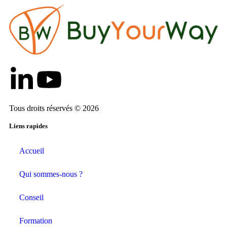
Tous droits réservés © 2026
Liens rapides
Accueil
Qui sommes-nous ?
Conseil
Formation