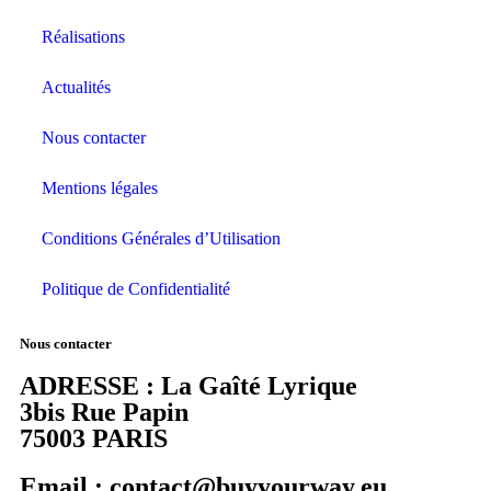
Réalisations
Actualités
Nous contacter
Mentions légales
Conditions Générales d’Utilisation
Politique de Confidentialité
Nous contacter
ADRESSE : La Gaîté Lyrique
3bis Rue Papin
75003 PARIS
Email : contact@buyyourway.eu