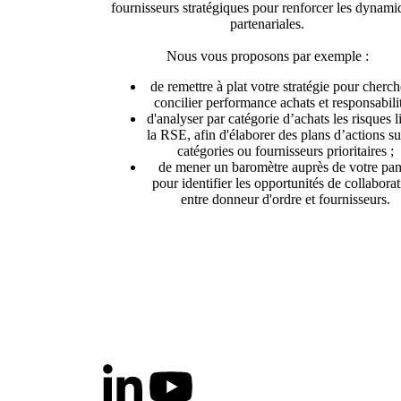
fournisseurs stratégiques pour renforcer les dynami
partenariales.
Nous vous proposons par exemple :
de remettre à plat votre stratégie pour cherch
concilier performance achats et responsabilit
d'analyser par catégorie d’achats les risques l
la RSE, afin d'élaborer des plans d’actions su
catégories ou fournisseurs prioritaires ;
de mener un baromètre auprès de votre pan
pour identifier les opportunités de collabora
entre donneur d'ordre et fournisseurs.