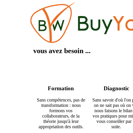
vous avez besoin ...
Formation
Diagnostic
Sans compétences, pas de
Sans savoir d'où l'on 
transformation : nous
on ne sait pas où on 
formons vos
nous faisons le bilan
collaborateurs, de la
vos pratiques pour m
théorie jusqu'à leur
vous conseiller par 
appropriation des outils.
suite.