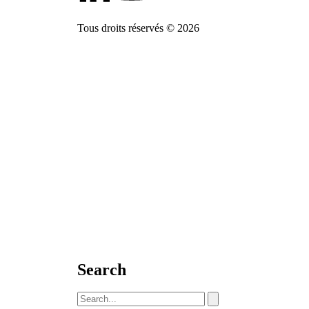
Tous droits réservés © 2026
Search