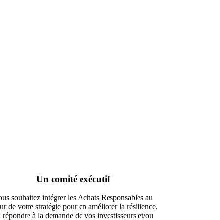
Un comité exécutif
ous souhaitez intégrer les Achats Responsables au
ur de votre stratégie pour en améliorer la résilience,
 répondre à la demande de vos investisseurs et/ou