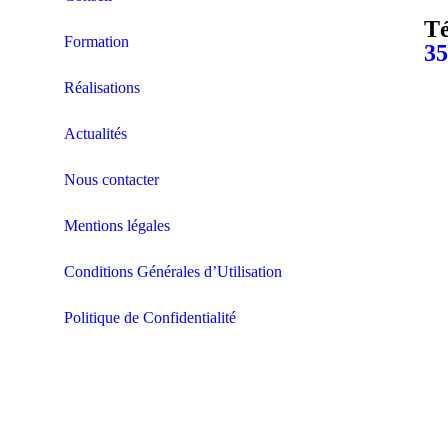
Té
Formation
35
Réalisations
Actualités
Nous contacter
Mentions légales
Conditions Générales d’Utilisation
Politique de Confidentialité