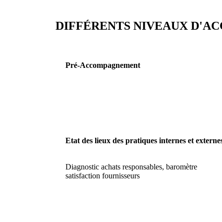
DIFFÉRENTS NIVEAUX D'
Pré-Accompagnement
Etat des lieux des pratiques internes et externe
Diagnostic achats responsables, baromètre
satisfaction fournisseurs