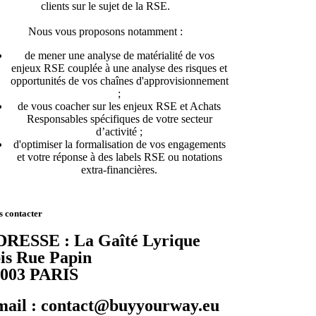
clients sur le sujet de la RSE.
Nous vous proposons notamment :
de mener une analyse de matérialité de vos
enjeux RSE couplée à une analyse des risques et
opportunités de vos chaînes d'approvisionnement
;
de vous coacher sur les enjeux RSE et Achats
Responsables spécifiques de votre secteur
d’activité ;
d'optimiser la formalisation de vos engagements
et votre réponse à des labels RSE ou notations
extra-financières.
 contacter
RESSE : La Gaîté Lyrique
is Rue Papin
5003 PARIS
ail : contact@buyyourway.eu