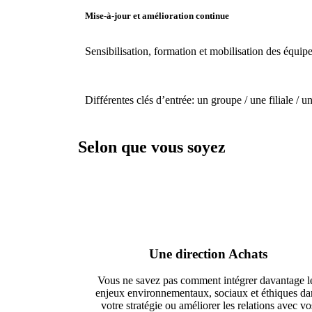
Mise-à-jour et amélioration continue
Sensibilisation, formation et mobilisation des équipe
Différentes clés d’entrée: un groupe / une filiale / 
Selon que vous soyez
Une direction Achats
Vous ne savez pas comment intégrer davantage l
enjeux environnementaux, sociaux et éthiques da
votre stratégie ou améliorer les relations avec vo