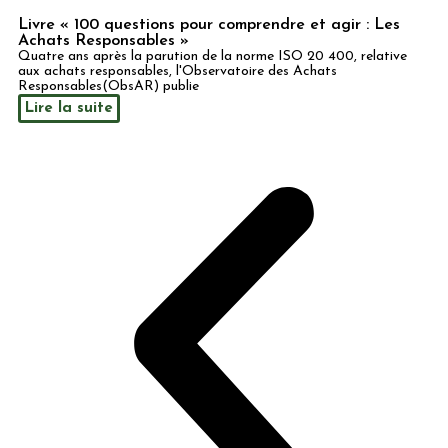
Livre « 100 questions pour comprendre et agir : Les
Achats Responsables »
Quatre ans après la parution de la norme ISO 20 400, relative
aux achats responsables, l'Observatoire des Achats
Responsables(ObsAR) publie
Lire la suite