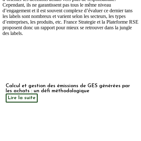
Cependant, ils ne garantissent pas tous le même niveau
d’engagement et il est souvent complexe d’évaluer ce dernier tans
les labels sont nombreux et varient selon les secteurs, les types
d’entreprises, les produits, etc. France Strategie et la Plateforme RSE
proposent donc un rapport pour mieux se retrouver dans la jungle
des labels.
Calcul et gestion des émissions de GES générées par
les achats : un défi méthodologique
Lire la suite