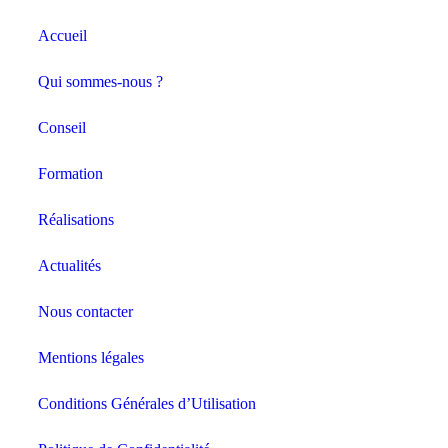
Accueil
Qui sommes-nous ?
Conseil
Formation
Réalisations
Actualités
Nous contacter
Mentions légales
Conditions Générales d’Utilisation