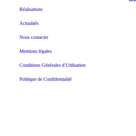
Réalisations
Actualités
Nous contacter
Mentions légales
Conditions Générales d’Utilisation
Politique de Confidentialité