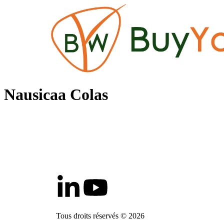
Nausicaa Colas
Tous droits réservés © 2026