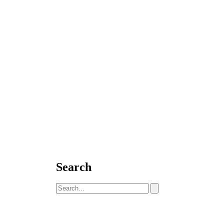
Search